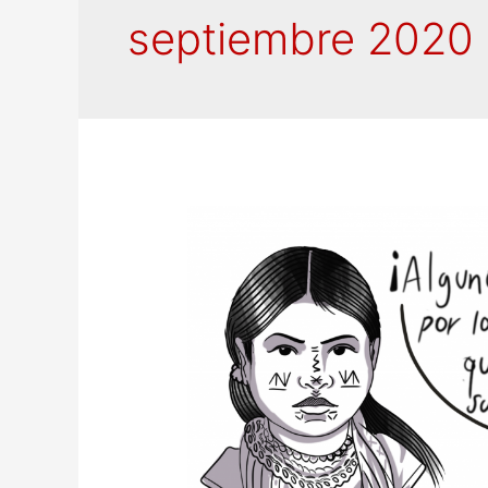
septiembre 2020