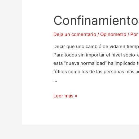
Confinamiento
Deja un comentario
/
Opinometro
/ Po
Decir que uno cambió de vida en tiempo
Para todos sin importar el nivel socio-
esta “nueva normalidad” ha implicado 
fútiles como los de las personas más 
…
Leer más »