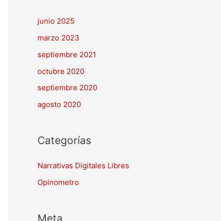
junio 2025
marzo 2023
septiembre 2021
octubre 2020
septiembre 2020
agosto 2020
Categorías
Narrativas Digitales Libres
Opinometro
Meta