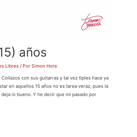
15) años
es Libres
/ Por
Simon Hore
Collazos con sus guitarras y tal vez tiples hace ya
ar en aquellos 15 años no es tarea veraz, pues la
 deja lo bueno. Y he decir que mi pasado por