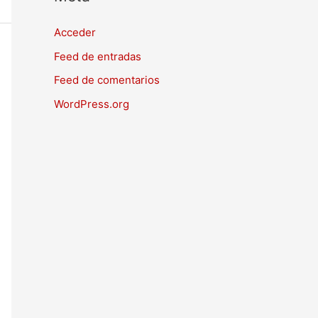
Acceder
Feed de entradas
Feed de comentarios
WordPress.org