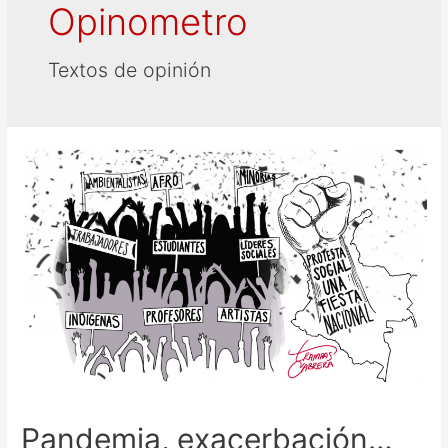
Opinometro
Textos de opinión
Pandemia, exacerbación…