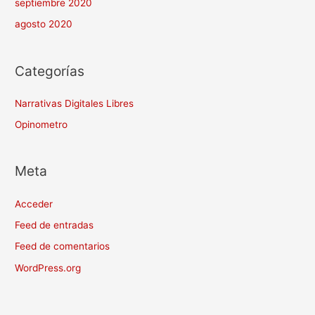
septiembre 2020
agosto 2020
Categorías
Narrativas Digitales Libres
Opinometro
Meta
Acceder
Feed de entradas
Feed de comentarios
WordPress.org