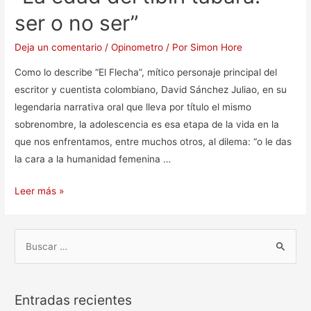
ser o no ser”
Deja un comentario
/
Opinometro
/ Por
Simon Hore
Como lo describe “El Flecha”, mítico personaje principal del
escritor y cuentista colombiano, David Sánchez Juliao, en su
legendaria narrativa oral que lleva por título el mismo
sobrenombre, la adolescencia es esa etapa de la vida en la
que nos enfrentamos, entre muchos otros, al dilema: “o le das
la cara a la humanidad femenina …
Leer más »
Entradas recientes