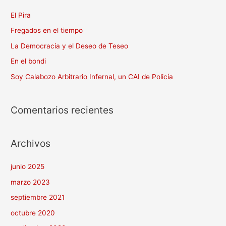
El Pira
Fregados en el tiempo
La Democracia y el Deseo de Teseo
En el bondi
Soy Calabozo Arbitrario Infernal, un CAI de Policía
Comentarios recientes
Archivos
junio 2025
marzo 2023
septiembre 2021
octubre 2020