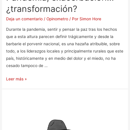
¿transformación?
Deja un comentario
/
Opinometro
/ Por
Simon Hore
Durante la pandemia, sentir y pensar la paz tras los hechos
que a esta altura parecen definir trágicamente y desde la
barbarie el porvenir nacional, es una hazaña atribuible, sobre
todo, a los liderazgos locales y principalmente rurales que este
país, históricamente y en medio del dolor y el miedo, no ha
cesado tampoco de …
Leer más »