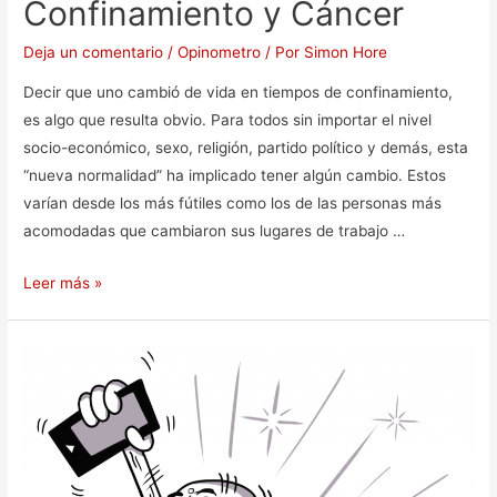
Confinamiento y Cáncer
Deja un comentario
/
Opinometro
/ Por
Simon Hore
Decir que uno cambió de vida en tiempos de confinamiento,
es algo que resulta obvio. Para todos sin importar el nivel
socio-económico, sexo, religión, partido político y demás, esta
“nueva normalidad” ha implicado tener algún cambio. Estos
varían desde los más fútiles como los de las personas más
acomodadas que cambiaron sus lugares de trabajo …
Leer más »