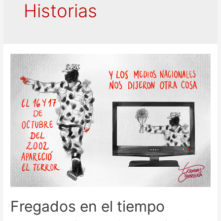
Historias
Fregados en el tiempo