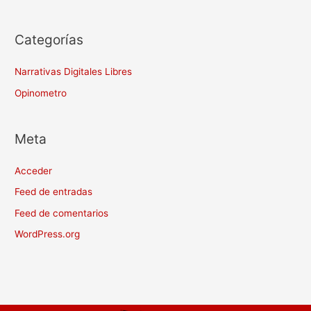
Categorías
Narrativas Digitales Libres
Opinometro
Meta
Acceder
Feed de entradas
Feed de comentarios
WordPress.org