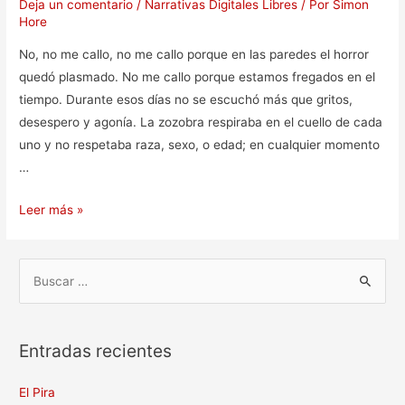
Deja un comentario
/
Narrativas Digitales Libres
/ Por
Simon
Hore
No, no me callo, no me callo porque en las paredes el horror
quedó plasmado. No me callo porque estamos fregados en el
tiempo. Durante esos días no se escuchó más que gritos,
desespero y agonía. La zozobra respiraba en el cuello de cada
uno y no respetaba raza, sexo, o edad; en cualquier momento
…
Leer más »
Entradas recientes
El Pira