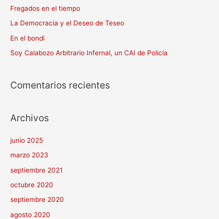
Fregados en el tiempo
La Democracia y el Deseo de Teseo
En el bondi
Soy Calabozo Arbitrario Infernal, un CAI de Policía
Comentarios recientes
Archivos
junio 2025
marzo 2023
septiembre 2021
octubre 2020
septiembre 2020
agosto 2020